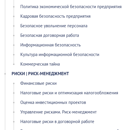
Политика экономической безопасности предприятия
Кадровая безопасность предприятия
Безопасное увольнение персонала
Безопасная договорная работа
Информационная безопасность
Культура информационной безопасности
Коммерческая тайна
РИСКИ | РИСК-МЕНЕДЖМЕНТ
Финансовые риски
Налоговые риски и оптимизация налогообложения
Оценка инвестиционных проектов
Управление рисками. Риск-менеджмент
Налоговые риски в договорной работе