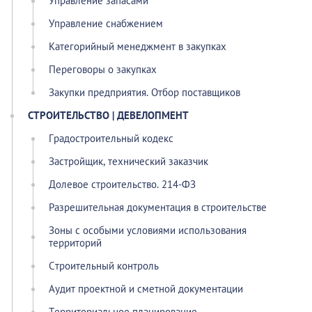
Управление запасами
Управление снабжением
Категорийный менеджмент в закупках
Переговоры о закупках
Закупки предприятия. Отбор поставщиков
СТРОИТЕЛЬСТВО | ДЕВЕЛОПМЕНТ
Градостроительный кодекс
Застройщик, технический заказчик
Долевое строительство. 214-ФЗ
Разрешительная документация в строительстве
Зоны с особыми условиями использования
территорий
Строительный контроль
Аудит проектной и сметной документации
Территориальное планирование