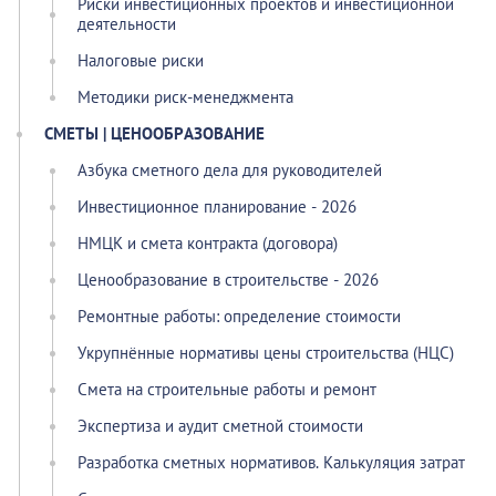
Риски инвестиционных проектов и инвестиционной
деятельности
Налоговые риски
Методики риск-менеджмента
СМЕТЫ | ЦЕНООБРАЗОВАНИЕ
Азбука сметного дела для руководителей
Инвестиционное планирование - 2026
НМЦК и смета контракта (договора)
Ценообразование в строительстве - 2026
Ремонтные работы: определение стоимости
Укрупнённые нормативы цены строительства (НЦС)
Смета на строительные работы и ремонт
Экспертиза и аудит сметной стоимости
Разработка сметных нормативов. Калькуляция затрат