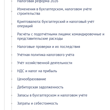
Налоговая реформа 2026
Изменения в бухгалтерском, налоговом учёте
строительства
Криптовалюта: бухгалтерский и налоговый учёт
операций
Расчёты с подотчётными лицами: командировочные и
представительские расходы
Налоговые проверки и их последствия
Учётная политика налогового учёта
Учёт хозяйственной деятельности
НДС и налог на прибыль
Ценообразование
Дебиторская задолженность
Запасы в бухгалтерском и налоговом учёте
Затраты и себестоимость