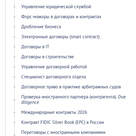
Управление юридической службой
Форс-мажоры в договорах и контрактах
Дробление бизнеса
Электронные договоры (smart contract)
Договоры в IT
Договоры в строительстве
Управление договорной работой
Специалист договорного отдела
Договорное право в практике арбитражных судов
Проверка иностранного партнёра (контрагента). Due
diligence
Международные контракты 2026
Контракт FIDIC Silver Book (EPC) в России
Переговоры с иностранными компаниями