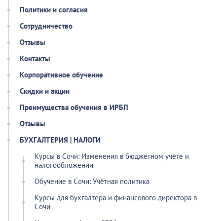
Политики и согласия
Сотрудничество
Отзывы
Контакты
Корпоративное обучение
Скидки и акции
Преимущества обучения в ИРБП
Отзывы
БУХГАЛТЕРИЯ | НАЛОГИ
Курсы в Сочи: Изменения в бюджетном учёте и
налогообложении
Обучение в Сочи: Учётная политика
Курсы для бухгалтера и финансового директора в
Сочи