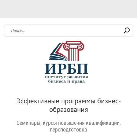
Эффективные программы бизнес-
образования
Семинары, курсы повышения квалификации,
переподготовка