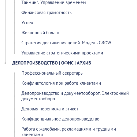
Тайминг. Управление временем
Финансовая грамотность
Успех
Жизненный баланс
Стратегия достижения целей. Модель GROW
Управление стратегическими проектами
ДЕЛОПРОИЗВОДСТВО | ОФИС | АРХИВ
Профессиональный секретарь
Конфликтология при работе клиентами
Делопроизводство и документооборот. Электронный
документооборот
Деловая переписка и этикет
Конфиденциальное делопроизводство
Работа с жалобами, рекламациями и трудными
клиентами