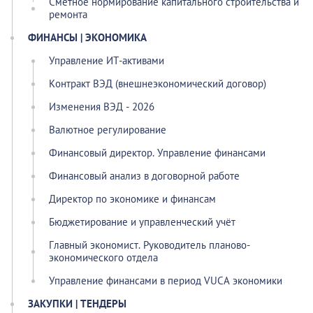
Сметное нормирование капитального строительства и
ремонта
ФИНАНСЫ | ЭКОНОМИКА
Управление ИТ-активами
Контракт ВЭД (внешнеэкономический договор)
Изменения ВЭД - 2026
Валютное регулирование
Финансовый директор. Управление финансами
Финансовый анализ в договорной работе
Директор по экономике и финансам
Бюджетирование и управленческий учёт
Главный экономист. Руководитель планово-
экономического отдела
Управление финансами в период VUCA экономики
ЗАКУПКИ | ТЕНДЕРЫ