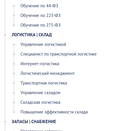
Обучение по 44-ФЗ
Обучение по 223-ФЗ
Обучение по 275-ФЗ
ЛОГИСТИКА | СКЛАД
Управление логистикой
Специалист по транспортной логистике
Интернет-логистика
Логистический менеджмент
Транспортная логистика
Управление складом
Складская логистика
Повышение эффективности склада
ЗАПАСЫ | СНАБЖЕНИЕ