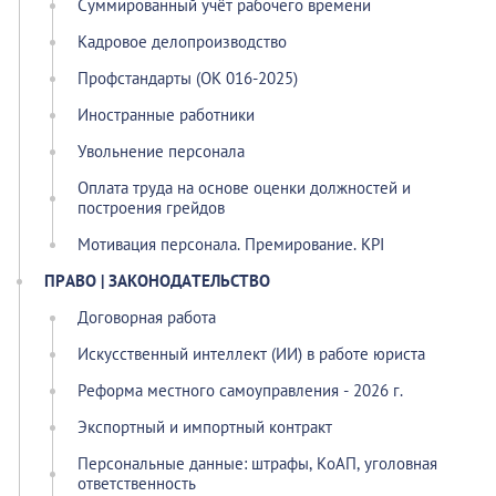
Суммированный учёт рабочего времени
Кадровое делопроизводство
Профстандарты (ОК 016-2025)
Иностранные работники
Увольнение персонала
Оплата труда на основе оценки должностей и
построения грейдов
Мотивация персонала. Премирование. KPI
ПРАВО | ЗАКОНОДАТЕЛЬСТВО
Договорная работа
Искусственный интеллект (ИИ) в работе юриста
Реформа местного самоуправления - 2026 г.
Экспортный и импортный контракт
Персональные данные: штрафы, КоАП, уголовная
ответственность