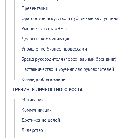
Презентация
Ораторское искусство и публичные выступления
Умение сказать: «НЕТ»
Деловые коммуникации
Управление бизнес-процессами
Бренд руководителя (персональный брендинг)
Наставничество и коучинг для руководителей
Командообразование
ТРЕНИНГИ ЛИЧНОСТНОГО РОСТА
Мотивация
Коммуникации
Достижение целей
Лидерство