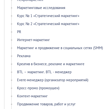
Маркетинговые исследования
Курс № 1 «Стратегический маркетинг»
Курс № 2 «Стратегический маркетинг»
PR
Интернет-маркетинг
Маркетинг и продвижение в социальных сетях (SMM)
Реклама
Креатив в бизнесе, рекламе и маркетинге
BTL – маркетинг. BTL - менеджер
Event-менеджер (организатор мероприятий)
Кросс-промо (промоушен)
Контент-маркетинг
Продвижение товаров, работ и услуг