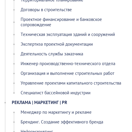
Договоры в строительстве
Проектное финансирование и банковское
сопровождение
Техническая эксплуатация зданий и сооружений
Экспертиза проектной документации
Деятельность службы заказчика
Инженер производственно-технического отдела
Организация и выполнение строительных работ
Управление проектами капитального строительства
Специалист бассейновой индустрии
РЕКЛАМА | МАРКЕТИНГ | PR
Менеджер по маркетингу и рекламе
Брендинг. Создание эффективного бренда
Нейромаркетинг