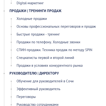
Digital-маркетинг
ПРОДАЖИ | ТРЕНИНГИ ПРОДАЖ
Холодные продажи
Основы профессиональных переговоров и продаж
Быстрые продажи - тренинг
Продажи по телефону. Холодные звонки
СПИН-продажи. Техника продаж по методу SPIN
Специалисты первой и второй линий
Продажи в условиях конкурентного рынка
РУКОВОДИТЕЛЮ | ДИРЕКТОРУ
Обучение для руководителей в Сочи
Эффективный руководитель
Переговоры
Руководство сотрудниками