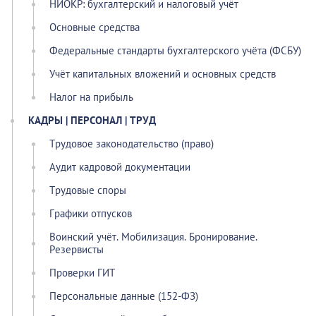
НИОКР: бухгалтерский и налоговый учёт
Основные средства
Федеральные стандарты бухгалтерского учёта (ФСБУ)
Учёт капитальных вложений и основных средств
Налог на прибыль
КАДРЫ | ПЕРСОНАЛ | ТРУД
Трудовое законодательство (право)
Аудит кадровой документации
Трудовые споры
Графики отпусков
Воинский учёт. Мобилизация. Бронирование.
Резервисты
Проверки ГИТ
Персональные данные (152-ФЗ)