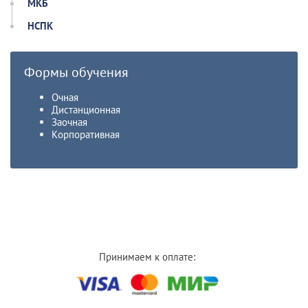
МКБ
НСПК
Формы обучения
Очная
Дистанционная
Заочная
Корпоративная
Принимаем к оплате: