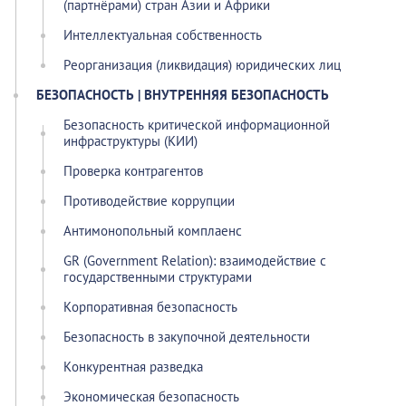
(партнёрами) стран Азии и Африки
Интеллектуальная собственность
Реорганизация (ликвидация) юридических лиц
БЕЗОПАСНОСТЬ | ВНУТРЕННЯЯ БЕЗОПАСНОСТЬ
Безопасность критической информационной
инфраструктуры (КИИ)
Проверка контрагентов
Противодействие коррупции
Антимонопольный комплаенс
GR (Government Relation): взаимодействие с
государственными структурами
Корпоративная безопасность
Безопасность в закупочной деятельности
Конкурентная разведка
Экономическая безопасность