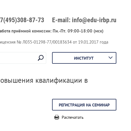
+7(495)308-87-73
E-mail: info@edu-irbp.ru
абота приёмной комиссии: Пн.-Пт. 09:00-18:00 (мск)
ицензия № Л035-01298-77/00183634 от 19.01.2017 года
ИНСТИТУТ
 повышения квалификации в
РЕГИСТРАЦИЯ НА СЕМИНАР
Распечатать