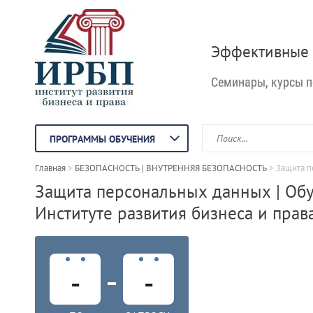
Эффективные 
Семинары, курсы 
ПРОГРАММЫ ОБУЧЕНИЯ
Главная
 > 
БЕЗОПАСНОСТЬ | ВНУТРЕННЯЯ БЕЗОПАСНОСТЬ
 > 
Защита 
Защита персональных данных | Об
Институте развития бизнеса и права
-
-