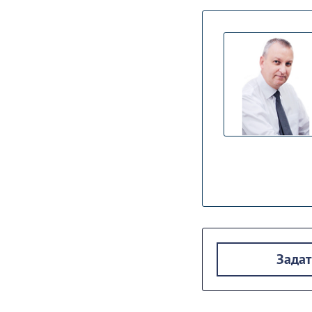
Задат