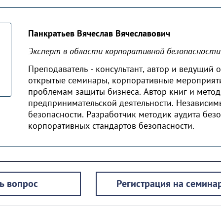
Панкратьев Вячеслав Вячеславович
Эксперт в области корпоративной безопасности 
Преподаватель - консультант, автор и ведущий
открытые семинары, корпоративные мероприяти
проблемам защиты бизнеса. Автор книг и метод
предпринимательской деятельности. Независим
безопасности. Разработчик методик аудита без
корпоративных стандартов безопасности.
ь вопрос
Регистрация на семина