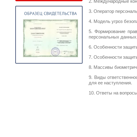
2. Международные кон
3. Оператор персональ
ОБРАЗЕЦ СВИДЕТЕЛЬСТВА
4. Модель угроз безо
5. Формирование пра
персональных данных,
6. Особенности защит
7. Особенности защит
8. Массивы биометрич
9. Виды ответственно
для ее наступления.
10. Ответы на вопрос