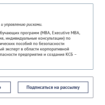
и управлению рисками.
 обучающих программ (MBA, Executive MBA,
я, индивидуальные консультации) по
ических пособий по безопасности
ый эксперт в области корпоративной
опасности предприятия и создания КСБ –
р
Подписаться на рассылку